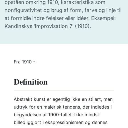
opståen omkring 1910, karakteristika som
nonfigurativitet og brug af form, farve og linje til
at formidle indre følelser eller idéer. Eksempel:
Kandinskys 'Improvisation 7' (1910).
Fra 1910 -
Definition
Abstrakt kunst er egentlig ikke en stilart, men
udtryk for en malerisk tendens, der indledes i
begyndelsen af 1900-tallet. Ikke mindst
billedliggjort i ekspressionismen og dennes