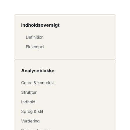
Indholdsoversigt
Definition
Eksempel
Analyseblokke
Genre & kontekst
Struktur
Indhold
Sprog & stil
Vurdering