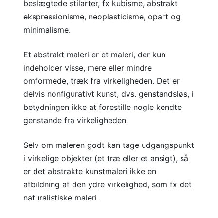
beslægtede stilarter, fx kubisme, abstrakt
ekspressionisme, neoplasticisme, opart og
minimalisme.
Et abstrakt maleri er et maleri, der kun
indeholder visse, mere eller mindre
omformede, træk fra virkeligheden. Det er
delvis nonfigurativt kunst, dvs. genstandsløs, i
betydningen ikke at forestille nogle kendte
genstande fra virkeligheden.
Selv om maleren godt kan tage udgangspunkt
i virkelige objekter (et træ eller et ansigt), så
er det abstrakte kunstmaleri ikke en
afbildning af den ydre virkelighed, som fx det
naturalistiske maleri.