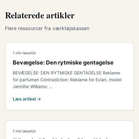
Relaterede artikler
Flere ressourcer fra værktøjskassen
1 min læsetid
Bevægelse: Den rytmiske gentagelse
BEVÆGELSE: DEN RYTMISKE GENTAGELSE Reklame
for parfumen Contradiction: Reklame for Evian, model
Jennifer Williams: …
Læs artikel →
1 min læsetid