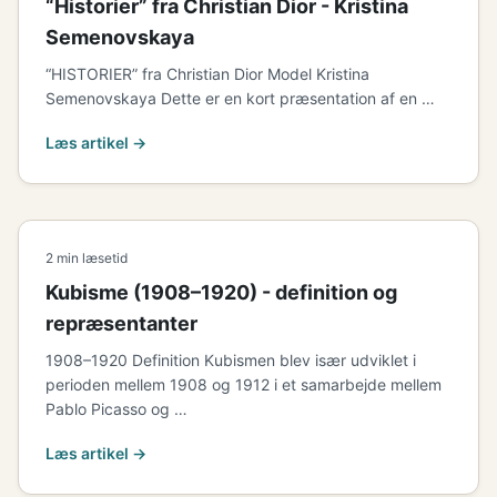
“Historier” fra Christian Dior - Kristina
Semenovskaya
“HISTORIER” fra Christian Dior Model Kristina
Semenovskaya Dette er en kort præsentation af en …
Læs artikel →
2 min læsetid
Kubisme (1908–1920) - definition og
repræsentanter
1908–1920 Definition Kubismen blev især udviklet i
perioden mellem 1908 og 1912 i et samarbejde mellem
Pablo Picasso og …
Læs artikel →