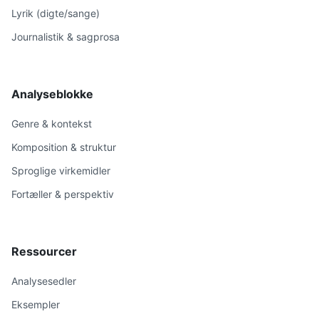
Lyrik (digte/sange)
Journalistik & sagprosa
Analyseblokke
Genre & kontekst
Komposition & struktur
Sproglige virkemidler
Fortæller & perspektiv
Ressourcer
Analysesedler
Eksempler