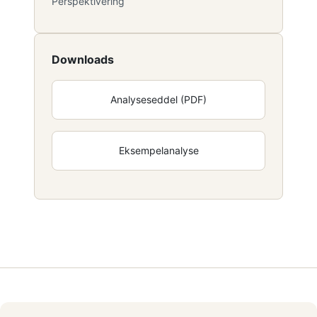
Perspektivering
Downloads
Analyseseddel (PDF)
Eksempelanalyse