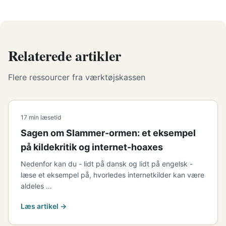
Relaterede artikler
Flere ressourcer fra værktøjskassen
17 min læsetid
Sagen om Slammer-ormen: et eksempel
på kildekritik og internet-hoaxes
Nedenfor kan du - lidt på dansk og lidt på engelsk -
læse et eksempel på, hvorledes internetkilder kan være
aldeles …
Læs artikel →