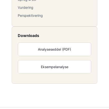
Vurdering
Perspektivering
Downloads
Analyseseddel (PDF)
Eksempelanalyse