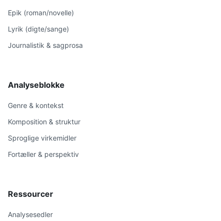
Epik (roman/novelle)
Lyrik (digte/sange)
Journalistik & sagprosa
Analyseblokke
Genre & kontekst
Komposition & struktur
Sproglige virkemidler
Fortæller & perspektiv
Ressourcer
Analysesedler