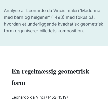
Analyse af Leonardo da Vincis maleri 'Madonna
med barn og helgener' (1493) med fokus på,
hvordan et underliggende kvadratisk geometrisk
form organiserer billedets komposition.
En regelmæssig geometrisk
form
Leonardo da Vinci (1452–1519)