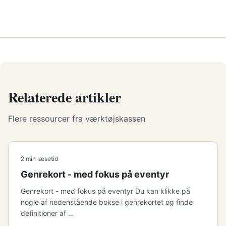
Relaterede artikler
Flere ressourcer fra værktøjskassen
2 min læsetid
Genrekort - med fokus på eventyr
Genrekort - med fokus på eventyr Du kan klikke på
nogle af nedenstående bokse i genrekortet og finde
definitioner af …