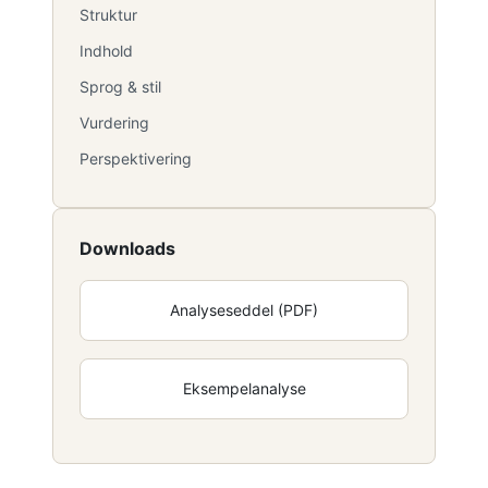
Struktur
Indhold
Sprog & stil
Vurdering
Perspektivering
Downloads
Analyseseddel (PDF)
Eksempelanalyse