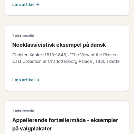
Læs artikel →
1 min læsetid
Neoklassicistisk eksempel på dansk
Christen Købke (1810-1848): “The View of the Plaster
Cast Collection at Charlottenborg Palace”, 1830 I dette
…
Læs artikel →
1 min læsetid
Appellerende fortællermåde - eksempler
på valgplakater