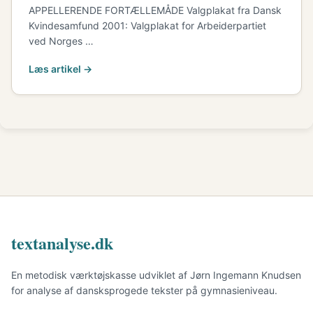
APPELLERENDE FORTÆLLEMÅDE Valgplakat fra Dansk
Kvindesamfund 2001: Valgplakat for Arbeiderpartiet
ved Norges …
Læs artikel →
textanalyse.dk
En metodisk værktøjskasse udviklet af Jørn Ingemann Knudsen
for analyse af dansksprogede tekster på gymnasieniveau.