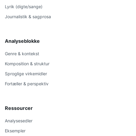
Lyrik (digte/sange)
Journalistik & sagprosa
Analyseblokke
Genre & kontekst
Komposition & struktur
Sproglige virkemidler
Fortæller & perspektiv
Ressourcer
Analysesedler
Eksempler