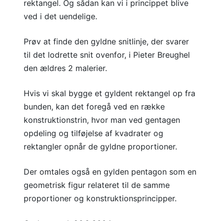
rektangel. Og sådan kan vi i princippet blive
ved i det uendelige.
Prøv at finde den gyldne snitlinje, der svarer
til det lodrette snit ovenfor, i Pieter Breughel
den ældres 2 malerier.
Hvis vi skal bygge et gyldent rektangel op fra
bunden, kan det foregå ved en række
konstruktionstrin, hvor man ved gentagen
opdeling og tilføjelse af kvadrater og
rektangler opnår de gyldne proportioner.
Der omtales også en gylden pentagon som en
geometrisk figur relateret til de samme
proportioner og konstruktionsprincipper.