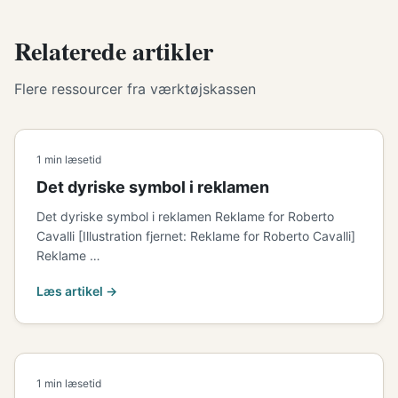
Relaterede artikler
Flere ressourcer fra værktøjskassen
1 min læsetid
Det dyriske symbol i reklamen
Det dyriske symbol i reklamen Reklame for Roberto
Cavalli [Illustration fjernet: Reklame for Roberto Cavalli]
Reklame …
Læs artikel →
1 min læsetid