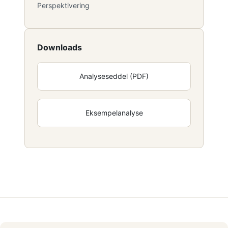
Perspektivering
Downloads
Analyseseddel (PDF)
Eksempelanalyse