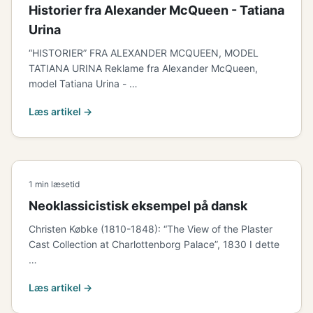
Historier fra Alexander McQueen - Tatiana
Urina
“HISTORIER” FRA ALEXANDER MCQUEEN, MODEL
TATIANA URINA Reklame fra Alexander McQueen,
model Tatiana Urina - …
Læs artikel →
1 min læsetid
Neoklassicistisk eksempel på dansk
Christen Købke (1810-1848): “The View of the Plaster
Cast Collection at Charlottenborg Palace”, 1830 I dette
…
Læs artikel →