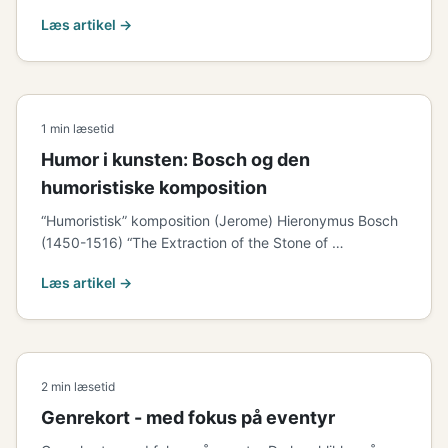
Læs artikel →
1 min læsetid
Humor i kunsten: Bosch og den
humoristiske komposition
“Humoristisk” komposition (Jerome) Hieronymus Bosch
(1450-1516) “The Extraction of the Stone of …
Læs artikel →
2 min læsetid
Genrekort - med fokus på eventyr