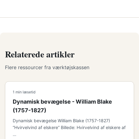
Relaterede artikler
Flere ressourcer fra værktøjskassen
1 min læsetid
Dynamisk bevægelse - William Blake
(1757-1827)
Dynamisk bevægelse William Blake (1757-1827)
“Hvirvelvind af elskere” Billede: Hvirvelvind af elskere af
…