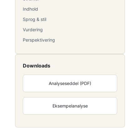
Indhold
Sprog & stil
Vurdering
Perspektivering
Downloads
Analyseseddel (PDF)
Eksempelanalyse