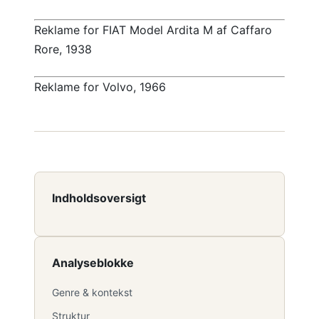
Reklame for FIAT Model Ardita M af Caffaro
Rore, 1938
Reklame for Volvo, 1966
Indholdsoversigt
Analyseblokke
Genre & kontekst
Struktur