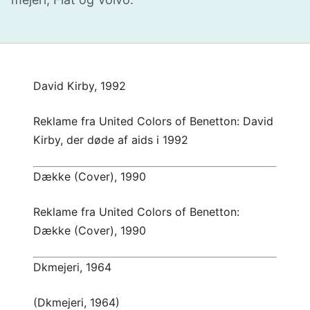
David Kirby, 1992
Reklame fra United Colors of Benetton: David
Kirby, der døde af aids i 1992
Dække (Cover), 1990
Reklame fra United Colors of Benetton:
Dække (Cover), 1990
Dkmejeri, 1964
(Dkmejeri, 1964)