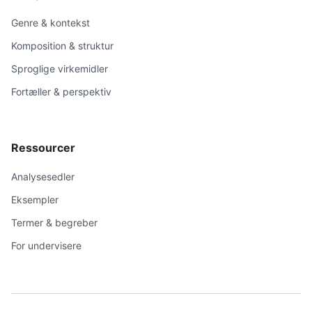
Genre & kontekst
Komposition & struktur
Sproglige virkemidler
Fortæller & perspektiv
Ressourcer
Analysesedler
Eksempler
Termer & begreber
For undervisere