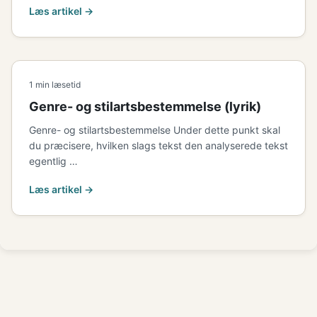
Læs artikel →
1 min læsetid
Genre- og stilartsbestemmelse (lyrik)
Genre- og stilartsbestemmelse Under dette punkt skal
du præcisere, hvilken slags tekst den analyserede tekst
egentlig …
Læs artikel →