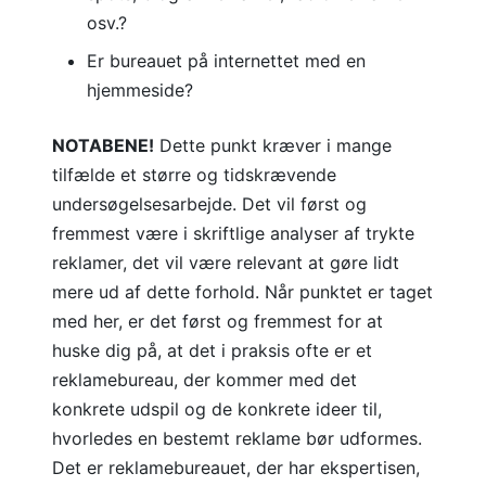
osv.?
Er bureauet på internettet med en
hjemmeside?
NOTABENE!
Dette punkt kræver i mange
tilfælde et større og tidskrævende
undersøgelsesarbejde. Det vil først og
fremmest være i skriftlige analyser af trykte
reklamer, det vil være relevant at gøre lidt
mere ud af dette forhold. Når punktet er taget
med her, er det først og fremmest for at
huske dig på, at det i praksis ofte er et
reklamebureau, der kommer med det
konkrete udspil og de konkrete ideer til,
hvorledes en bestemt reklame bør udformes.
Det er reklamebureauet, der har ekspertisen,