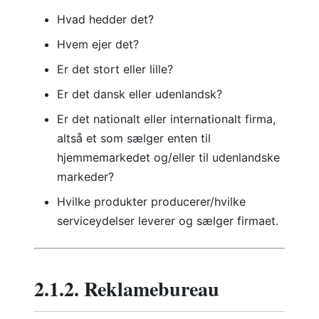
Hvad hedder det?
Hvem ejer det?
Er det stort eller lille?
Er det dansk eller udenlandsk?
Er det nationalt eller internationalt firma,
altså et som sælger enten til
hjemmemarkedet og/eller til udenlandske
markeder?
Hvilke produkter producerer/hvilke
serviceydelser leverer og sælger firmaet.
2.1.2. Reklamebureau