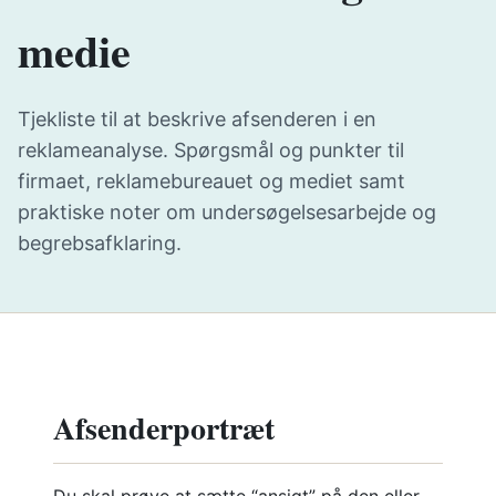
medie
Tjekliste til at beskrive afsenderen i en
reklameanalyse. Spørgsmål og punkter til
firmaet, reklamebureauet og mediet samt
praktiske noter om undersøgelsesarbejde og
begrebsafklaring.
Afsenderportræt