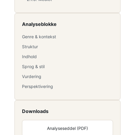
Analyseblokke
Genre & kontekst
Struktur
Indhold
Sprog & stil
Vurdering
Perspektivering
Downloads
Analyseseddel (PDF)