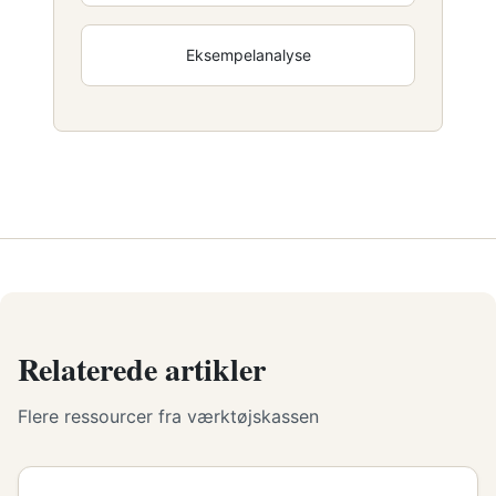
Eksempelanalyse
Relaterede artikler
Flere ressourcer fra værktøjskassen