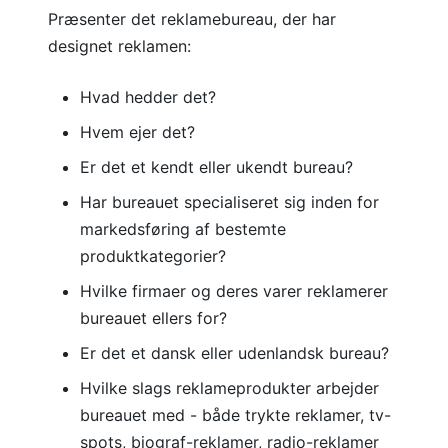
Præsenter det reklamebureau, der har
designet reklamen:
Hvad hedder det?
Hvem ejer det?
Er det et kendt eller ukendt bureau?
Har bureauet specialiseret sig inden for
markedsføring af bestemte
produktkategorier?
Hvilke firmaer og deres varer reklamerer
bureauet ellers for?
Er det et dansk eller udenlandsk bureau?
Hvilke slags reklameprodukter arbejder
bureauet med - både trykte reklamer, tv-
spots, biograf-reklamer, radio-reklamer