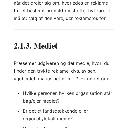
når det drejer sig om, hvorledes en reklame
for et bestemt produkt mest effektivt fører til
målet: salg af den vare, der reklameres for.
2.1.3. Mediet
Præsenter udgiveren og det medie, hvori du
finder den trykte reklame, dvs. avisen,
ugebladet, magasinet eller …?. Fx noget om:
Hvilke personer, hvilken organisation står
bag/ejer mediet?
Er det et landsdækkende eller
regionalt/lokalt medie?