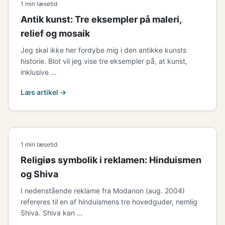
1 min læsetid
Antik kunst: Tre eksempler på maleri,
relief og mosaik
Jeg skal ikke her fordybe mig i den antikke kunsts
historie. Blot vil jeg vise tre eksempler på, at kunst,
inklusive …
Læs artikel →
1 min læsetid
Religiøs symbolik i reklamen: Hinduismen
og Shiva
I nedenstående reklame fra Modanon (aug. 2004)
refereres til en af hinduismens tre hovedguder, nemlig
Shiva. Shiva kan …