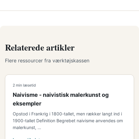
Relaterede artikler
Flere ressourcer fra værktøjskassen
2 min læsetid
Naivisme - naivistisk malerkunst og
eksempler
Opstod i Frankrig i 1800-tallet, men rækker langt ind i
1900-tallet Definition Begrebet naivisme anvendes om
malerkunst, …