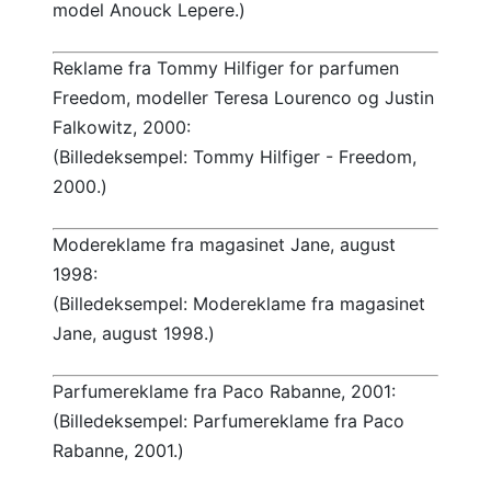
model Anouck Lepere.)
Reklame fra Tommy Hilfiger for parfumen
Freedom, modeller Teresa Lourenco og Justin
Falkowitz, 2000:
(Billedeksempel: Tommy Hilfiger - Freedom,
2000.)
Modereklame fra magasinet Jane, august
1998:
(Billedeksempel: Modereklame fra magasinet
Jane, august 1998.)
Parfumereklame fra Paco Rabanne, 2001:
(Billedeksempel: Parfumereklame fra Paco
Rabanne, 2001.)