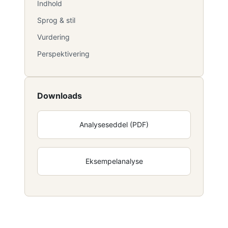
Indhold
Sprog & stil
Vurdering
Perspektivering
Downloads
Analyseseddel (PDF)
Eksempelanalyse