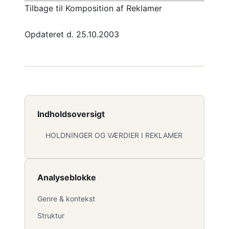
Tilbage til Komposition af Reklamer
Opdateret d. 25.10.2003
Indholdsoversigt
HOLDNINGER OG VÆRDIER I REKLAMER
Analyseblokke
Genre & kontekst
Struktur