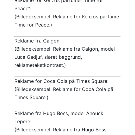
Reklame for Kenzos parfume “Time for
Peace”:
(Billedeksempel: Reklame for Kenzos parfume
Time for Peace.)
Reklame fra Calgon:
(Billedeksempel: Reklame fra Calgon, model
Luca Gadjuf, sløret baggrund,
reklametekstkontrast.)
Reklame for Coca Cola på Times Square:
(Billedeksempel: Reklame for Coca Cola på
Times Square.)
Reklame fra Hugo Boss, model Anouck
Lepere:
(Billedeksempel: Reklame fra Hugo Boss,