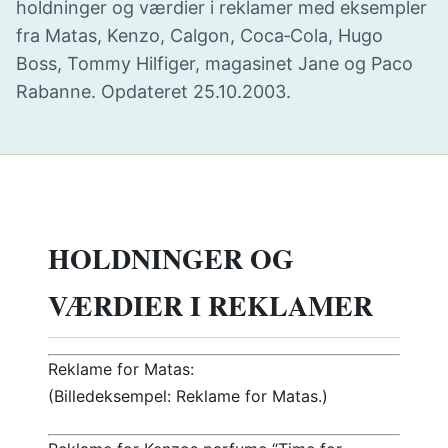
holdninger og værdier i reklamer med eksempler
fra Matas, Kenzo, Calgon, Coca‑Cola, Hugo
Boss, Tommy Hilfiger, magasinet Jane og Paco
Rabanne. Opdateret 25.10.2003.
HOLDNINGER OG
VÆRDIER I REKLAMER
Reklame for Matas:
(Billedeksempel: Reklame for Matas.)