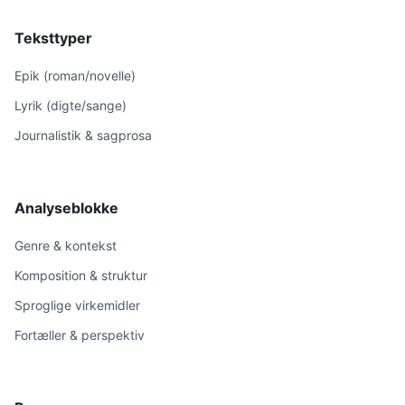
Teksttyper
Epik (roman/novelle)
Lyrik (digte/sange)
Journalistik & sagprosa
Analyseblokke
Genre & kontekst
Komposition & struktur
Sproglige virkemidler
Fortæller & perspektiv