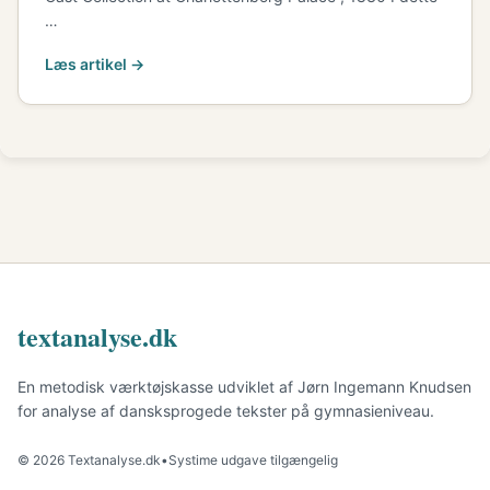
…
Læs artikel →
textanalyse.dk
En metodisk værktøjskasse udviklet af Jørn Ingemann Knudsen
for analyse af dansksprogede tekster på gymnasieniveau.
© 2026 Textanalyse.dk
•
Systime udgave tilgængelig