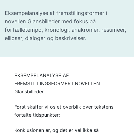
Eksempelanalyse af fremstillingsformer i
novellen Glansbilleder med fokus på
fortælletempo, kronologi, anakronier, resumeer,
ellipser, dialoger og beskrivelser.
EKSEMPELANALYSE AF
FREMSTILLINGSFORMER I NOVELLEN
Glansbilleder
Først skaffer vi os et overblik over tekstens
fortalte tidspunkter:
Konklusionen er, og det er vel ikke så