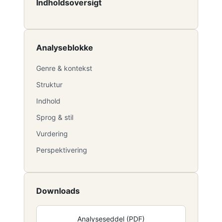
Indholdsoversigt
Analyseblokke
Genre & kontekst
Struktur
Indhold
Sprog & stil
Vurdering
Perspektivering
Downloads
Analyseseddel (PDF)