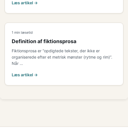
Læs artikel →
1 min læsetid
Definition af fiktionsprosa
Fiktionsprosa er “opdigtede tekster, der ikke er
organiserede efter et metrisk mønster (rytme og rim)”.
Når …
Læs artikel →