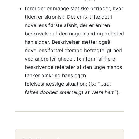
fordi der er mange statiske perioder, hvor
tiden er akronisk. Det er fx tilfældet i
novellens første afsnit, der er en ren
beskrivelse af den unge mand og det sted
han sidder. Beskrivelser sætter også
novellens fortælletempo betragteligt ned
ved andre lejligheder, fx i form af flere
beskrivende referater af den unge mands
tanker omkring hans egen
følelsesmæssige situation; (fx: “…
det
føltes dobbelt smerteligt at være ham
”).