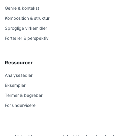
Genre & kontekst
Komposition & struktur
Sproglige virkemidler
Fortæller & perspektiv
Ressourcer
Analysesedler
Eksempler
Termer & begreber
For undervisere