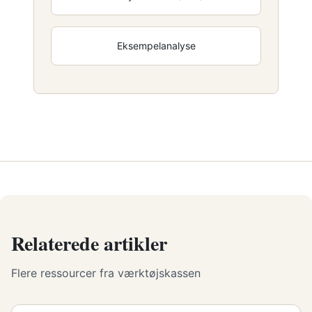
Eksempelanalyse
Relaterede artikler
Flere ressourcer fra værktøjskassen