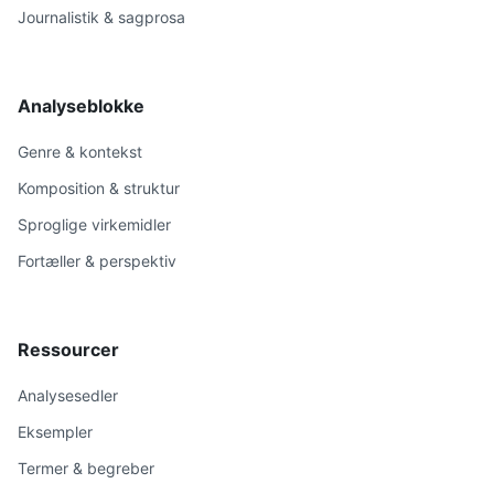
Journalistik & sagprosa
Analyseblokke
Genre & kontekst
Komposition & struktur
Sproglige virkemidler
Fortæller & perspektiv
Ressourcer
Analysesedler
Eksempler
Termer & begreber