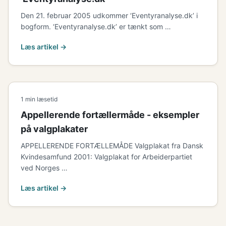
Den 21. februar 2005 udkommer ‘Eventyranalyse.dk’ i
bogform. ‘Eventyranalyse.dk’ er tænkt som …
Læs artikel →
1 min læsetid
Appellerende fortællermåde - eksempler
på valgplakater
APPELLERENDE FORTÆLLEMÅDE Valgplakat fra Dansk
Kvindesamfund 2001: Valgplakat for Arbeiderpartiet
ved Norges …
Læs artikel →