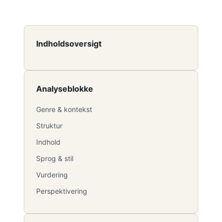
Indholdsoversigt
Analyseblokke
Genre & kontekst
Struktur
Indhold
Sprog & stil
Vurdering
Perspektivering