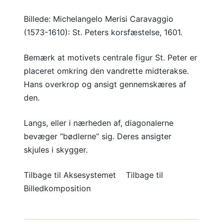
Billede: Michelangelo Merisi Caravaggio
(1573-1610): St. Peters korsfæstelse, 1601.
Bemærk at motivets centrale figur St. Peter er
placeret omkring den vandrette midterakse.
Hans overkrop og ansigt gennemskæres af
den.
Langs, eller i nærheden af, diagonalerne
bevæger “bødlerne” sig. Deres ansigter
skjules i skygger.
Tilbage til Aksesystemet Tilbage til
Billedkomposition