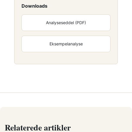
Downloads
Analyseseddel (PDF)
Eksempelanalyse
Relaterede artikler