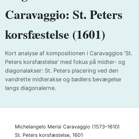
Caravaggio: St. Peters
korsfæstelse (1601)
Kort analyse af kompositionen i Caravaggios 'St.
Peters korsfæstelse' med fokus på midter- og
diagonalakser: St. Peters placering ved den
vandrette midterakse og bødlers bevægelse
langs diagonalerne.
Michelangelo Merisi Caravaggio (1573–1610)
St. Peters korsfæstelse, 1601