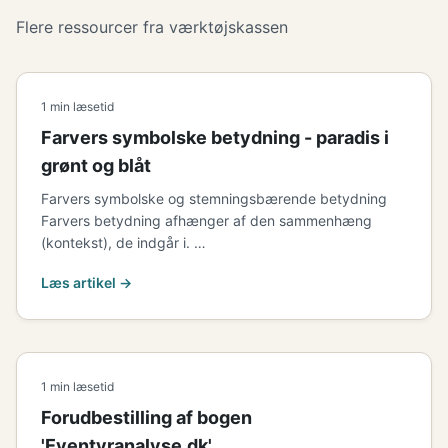
Flere ressourcer fra værktøjskassen
1 min læsetid
Farvers symbolske betydning - paradis i
grønt og blåt
Farvers symbolske og stemningsbærende betydning
Farvers betydning afhænger af den sammenhæng
(kontekst), de indgår i. …
Læs artikel →
1 min læsetid
Forudbestilling af bogen
'Eventyranalyse.dk'