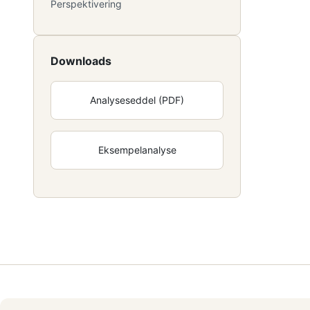
Perspektivering
Downloads
Analyseseddel (PDF)
Eksempelanalyse