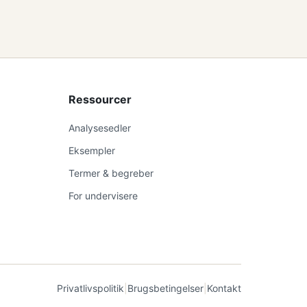
Ressourcer
Analysesedler
Eksempler
Termer & begreber
For undervisere
Privatlivspolitik
|
Brugsbetingelser
|
Kontakt