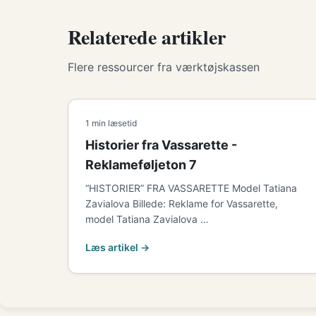
Relaterede artikler
Flere ressourcer fra værktøjskassen
1 min læsetid
Historier fra Vassarette -
Reklameføljeton 7
“HISTORIER” FRA VASSARETTE Model Tatiana
Zavialova Billede: Reklame for Vassarette,
model Tatiana Zavialova …
Læs artikel →