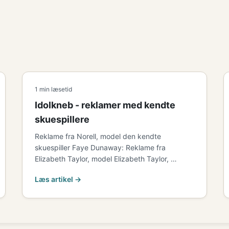
1 min læsetid
Idolkneb - reklamer med kendte
skuespillere
Reklame fra Norell, model den kendte
skuespiller Faye Dunaway: Reklame fra
Elizabeth Taylor, model Elizabeth Taylor, …
Læs artikel →