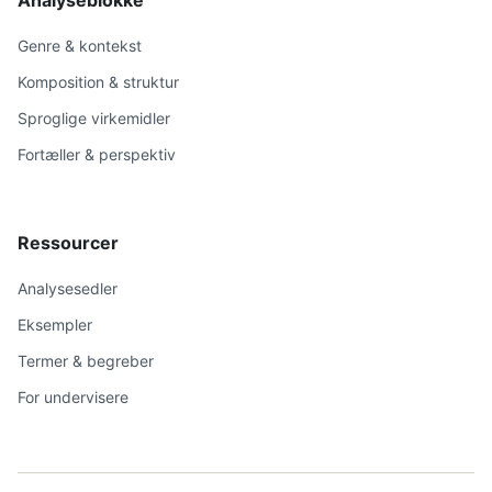
Analyseblokke
Genre & kontekst
Komposition & struktur
Sproglige virkemidler
Fortæller & perspektiv
Ressourcer
Analysesedler
Eksempler
Termer & begreber
For undervisere