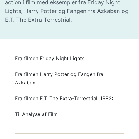
action i film med eksempler fra Friday Night
Lights, Harry Potter og Fangen fra Azkaban og
E.T. The Extra‑Terrestrial.
Fra filmen Friday Night Lights:
Fra filmen Harry Potter og Fangen fra
Azkaban:
Fra filmen E.T. The Extra-Terrestrial, 1982:
Til Analyse af Film