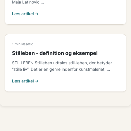
Maja Latinovic …
Læs artikel →
1 min læsetid
Stilleben - definition og eksempel
STILLEBEN Stillleben udtales still-leben, der betyder
“stille liv”. Det er en genre indenfor kunstmaleriet, …
Læs artikel →