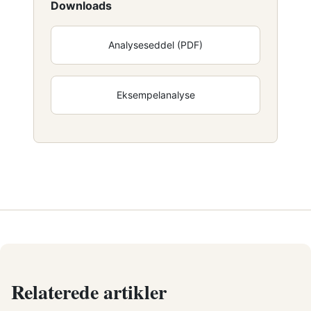
Downloads
Analyseseddel (PDF)
Eksempelanalyse
Relaterede artikler