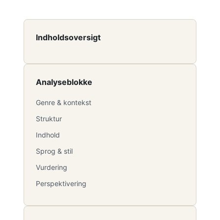
Indholdsoversigt
Analyseblokke
Genre & kontekst
Struktur
Indhold
Sprog & stil
Vurdering
Perspektivering