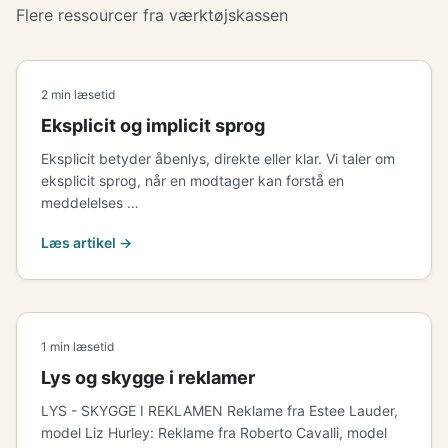
Flere ressourcer fra værktøjskassen
2 min læsetid
Eksplicit og implicit sprog
Eksplicit betyder åbenlys, direkte eller klar. Vi taler om
eksplicit sprog, når en modtager kan forstå en
meddelelses …
Læs artikel →
1 min læsetid
Lys og skygge i reklamer
LYS - SKYGGE I REKLAMEN Reklame fra Estee Lauder,
model Liz Hurley: Reklame fra Roberto Cavalli, model