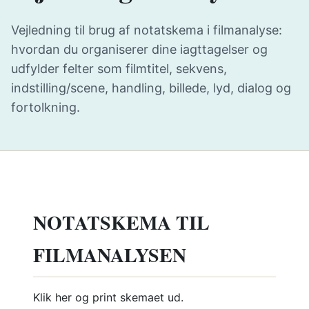
Vejledning til brug af notatskema i filmanalyse:
hvordan du organiserer dine iagttagelser og
udfylder felter som filmtitel, sekvens,
indstilling/scene, handling, billede, lyd, dialog og
fortolkning.
NOTATSKEMA TIL
FILMANALYSEN
Klik her og print skemaet ud.