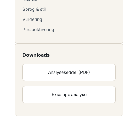
Sprog & stil
Vurdering
Perspektivering
Downloads
Analyseseddel (PDF)
Eksempelanalyse