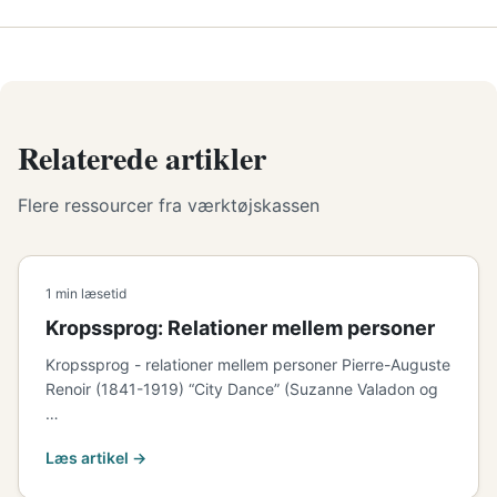
Relaterede artikler
Flere ressourcer fra værktøjskassen
1 min læsetid
Kropssprog: Relationer mellem personer
Kropssprog - relationer mellem personer Pierre-Auguste
Renoir (1841-1919) “City Dance” (Suzanne Valadon og
…
Læs artikel →