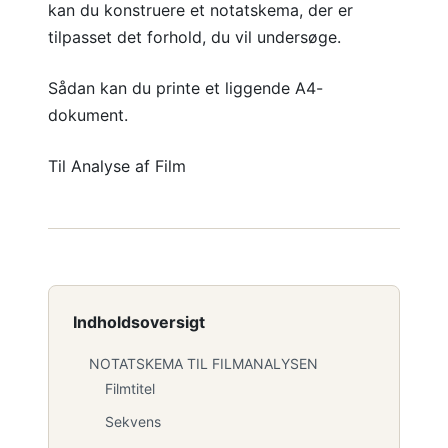
kan du konstruere et notatskema, der er
tilpasset det forhold, du vil undersøge.
Sådan kan du printe et liggende A4-
dokument.
Til Analyse af Film
Indholdsoversigt
NOTATSKEMA TIL FILMANALYSEN
Filmtitel
Sekvens