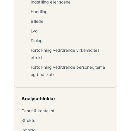
Indstilling eller scene
Handling
Billede
Lyd
Dialog
Fortolkning vedrørende virkemidlers
effekt
Fortolkning vedrørende personer, tema
og budskab
Analyseblokke
Genre & kontekst
Struktur
Indhold