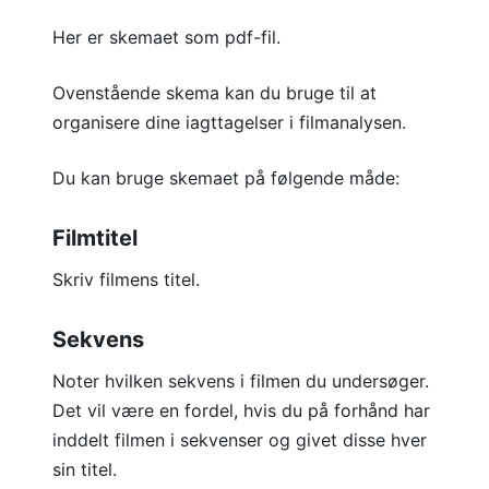
Her er skemaet som pdf-fil.
Ovenstående skema kan du bruge til at
organisere dine iagttagelser i filmanalysen.
Du kan bruge skemaet på følgende måde:
Filmtitel
Skriv filmens titel.
Sekvens
Noter hvilken sekvens i filmen du undersøger.
Det vil være en fordel, hvis du på forhånd har
inddelt filmen i sekvenser og givet disse hver
sin titel.