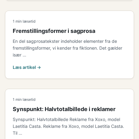
1 min læsetid
Fremstillingsformer i sagprosa
En del sagprosatekster indeholder elementer fra de
fremstillingsformer, vi kender fra fiktionen. Det gælder
især …
Læs artikel →
1 min læsetid
Synspunkt: Halvtotalbillede i reklamer
Synspunkt: Halvtotalbillede Reklame fra Xoxo, model
Laetitia Casta. Reklame fra Xoxo, model Laetitia Casta.
Til …