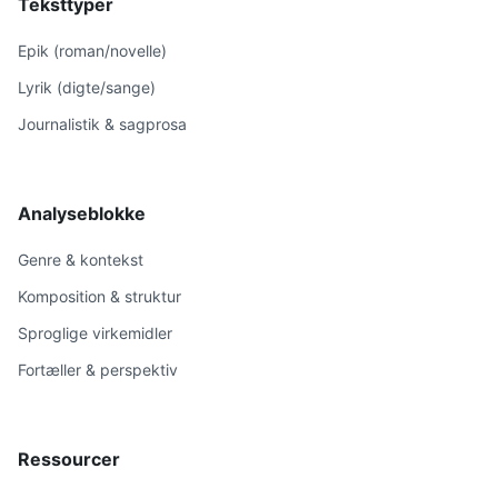
Teksttyper
Epik (roman/novelle)
Lyrik (digte/sange)
Journalistik & sagprosa
Analyseblokke
Genre & kontekst
Komposition & struktur
Sproglige virkemidler
Fortæller & perspektiv
Ressourcer