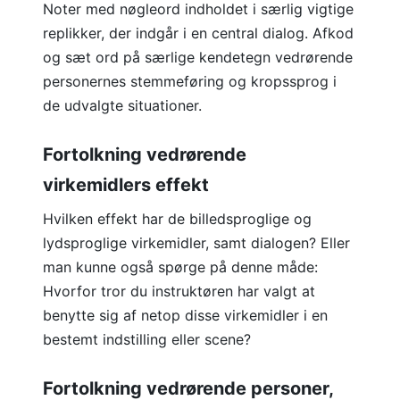
Noter med nøgleord indholdet i særlig vigtige
replikker, der indgår i en central dialog. Afkod
og sæt ord på særlige kendetegn vedrørende
personernes stemmeføring og kropssprog i
de udvalgte situationer.
Fortolkning vedrørende
virkemidlers effekt
Hvilken effekt har de billedsproglige og
lydsproglige virkemidler, samt dialogen? Eller
man kunne også spørge på denne måde:
Hvorfor tror du instruktøren har valgt at
benytte sig af netop disse virkemidler i en
bestemt indstilling eller scene?
Fortolkning vedrørende personer,