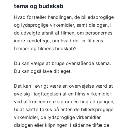
tema og budskab
Hvad fortæller handlingen, de billedsproglige
og lydsproglige virkemidler, samt dialogen, i
de udvalgte afsnit af filmen, om personernes
indre kendetegn, om hvad der er filmens
temaer og filmens budskab?
Du kan vælge at bruge ovenstående skema.
Du kan også lave dit eget.
Det kan i øvrigt være en overvejelse værd at
øve sig i iagttagelsen af en films virkemidler
ved at koncentrere sig om én ting ad gangen,
fx at sætte fokus på enten de billedsproglige
virkemidler, de lydsproglige virkemidler,
dialogen eller klipningen. I sådanne tilfælde