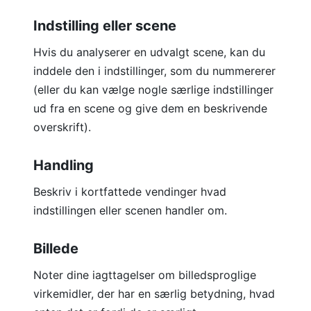
Indstilling eller scene
Hvis du analyserer en udvalgt scene, kan du
inddele den i indstillinger, som du nummererer
(eller du kan vælge nogle særlige indstillinger
ud fra en scene og give dem en beskrivende
overskrift).
Handling
Beskriv i kortfattede vendinger hvad
indstillingen eller scenen handler om.
Billede
Noter dine iagttagelser om billedsproglige
virkemidler, der har en særlig betydning, hvad