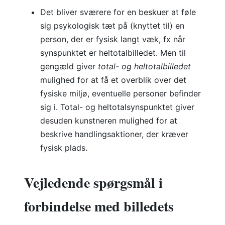
Det bliver sværere for en beskuer at føle
sig psykologisk tæt på (knyttet til) en
person, der er fysisk langt væk, fx når
synspunktet er heltotalbilledet. Men til
gengæld giver
total- og heltotalbilledet
mulighed for at få et overblik over det
fysiske miljø, eventuelle personer befinder
sig i. Total- og heltotalsynspunktet giver
desuden kunstneren mulighed for at
beskrive handlingsaktioner, der kræver
fysisk plads.
Vejledende spørgsmål i
forbindelse med billedets