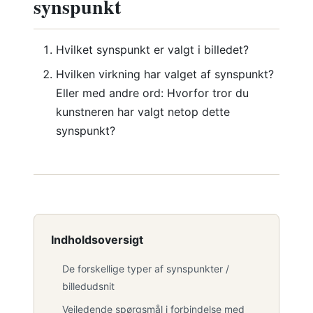
synspunkt
Hvilket synspunkt er valgt i billedet?
Hvilken virkning har valget af synspunkt?
Eller med andre ord: Hvorfor tror du
kunstneren har valgt netop dette
synspunkt?
Indholdsoversigt
De forskellige typer af synspunkter /
billedudsnit
Vejledende spørgsmål i forbindelse med