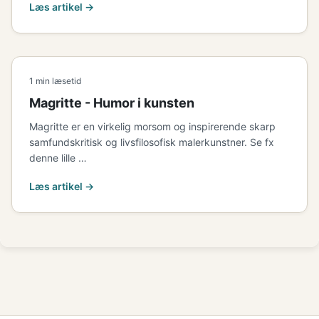
Læs artikel →
1 min læsetid
Magritte - Humor i kunsten
Magritte er en virkelig morsom og inspirerende skarp
samfundskritisk og livsfilosofisk malerkunstner. Se fx
denne lille …
Læs artikel →