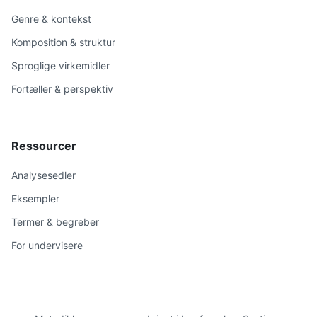
Genre & kontekst
Komposition & struktur
Sproglige virkemidler
Fortæller & perspektiv
Ressourcer
Analysesedler
Eksempler
Termer & begreber
For undervisere