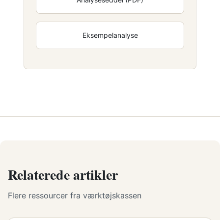
Eksempelanalyse
Relaterede artikler
Flere ressourcer fra værktøjskassen