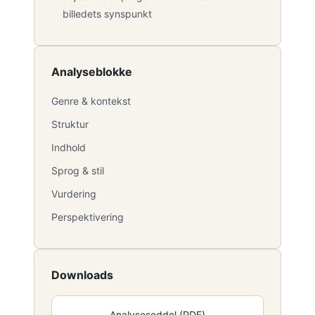
billedets synspunkt
Analyseblokke
Genre & kontekst
Struktur
Indhold
Sprog & stil
Vurdering
Perspektivering
Downloads
Analyseseddel (PDF)