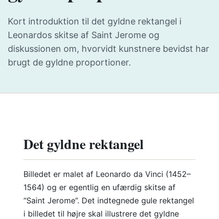
Kort introduktion til det gyldne rektangel i
Leonardos skitse af Saint Jerome og
diskussionen om, hvorvidt kunstnere bevidst har
brugt de gyldne proportioner.
Det gyldne rektangel
Billedet er malet af Leonardo da Vinci (1452–
1564) og er egentlig en ufærdig skitse af
“Saint Jerome”. Det indtegnede gule rektangel
i billedet til højre skal illustrere det gyldne