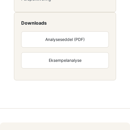
Downloads
Analyseseddel (PDF)
Eksempelanalyse