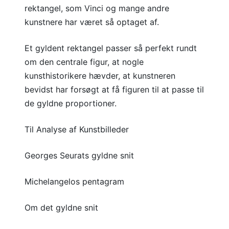
rektangel, som Vinci og mange andre
kunstnere har været så optaget af.
Et gyldent rektangel passer så perfekt rundt
om den centrale figur, at nogle
kunsthistorikere hævder, at kunstneren
bevidst har forsøgt at få figuren til at passe til
de gyldne proportioner.
Til Analyse af Kunstbilleder
Georges Seurats gyldne snit
Michelangelos pentagram
Om det gyldne snit