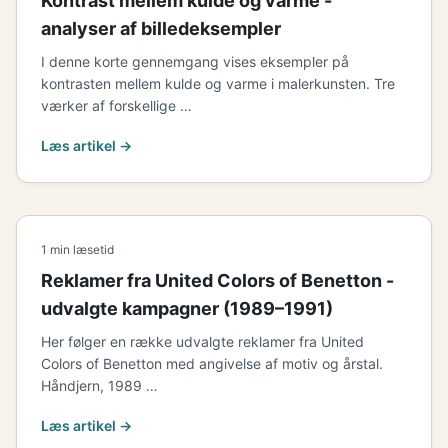
Kontrast mellem kulde og varme -
analyser af billedeksempler
I denne korte gennemgang vises eksempler på
kontrasten mellem kulde og varme i malerkunsten. Tre
værker af forskellige …
Læs artikel →
1 min læsetid
Reklamer fra United Colors of Benetton -
udvalgte kampagner (1989–1991)
Her følger en række udvalgte reklamer fra United
Colors of Benetton med angivelse af motiv og årstal.
Håndjern, 1989 …
Læs artikel →