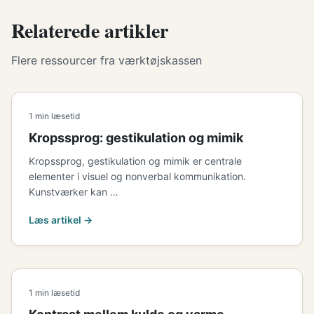
Relaterede artikler
Flere ressourcer fra værktøjskassen
1 min læsetid
Kropssprog: gestikulation og mimik
Kropssprog, gestikulation og mimik er centrale
elementer i visuel og nonverbal kommunikation.
Kunstværker kan …
Læs artikel →
1 min læsetid