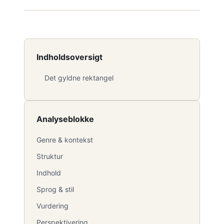
Indholdsoversigt
Det gyldne rektangel
Analyseblokke
Genre & kontekst
Struktur
Indhold
Sprog & stil
Vurdering
Perspektivering