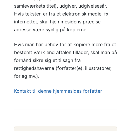
samleværkets titel), udgiver, udgivelsesår.
Hvis teksten er fra et elektronisk medie, fx
internettet, skal hjemmesidens præcise
adresse være synlig på kopierne.
Hvis man har behov for at kopiere mere fra et
bestemt værk end aftalen tillader, skal man på
forhånd sikre sig et tilsagn fra
rettighedshaverne (forfatter(e), illustratorer,
forlag mv.).
Kontakt til denne hjemmesides forfatter