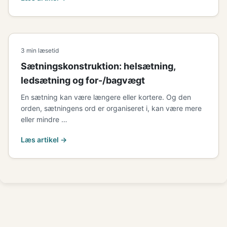
3 min læsetid
Sætningskonstruktion: helsætning,
ledsætning og for-/bagvægt
En sætning kan være længere eller kortere. Og den
orden, sætningens ord er organiseret i, kan være mere
eller mindre …
Læs artikel →