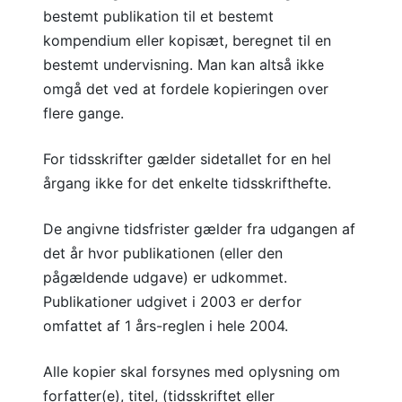
bestemt publikation til et bestemt
kompendium eller kopisæt, beregnet til en
bestemt undervisning. Man kan altså ikke
omgå det ved at fordele kopieringen over
flere gange.
For tidsskrifter gælder sidetallet for en hel
årgang ikke for det enkelte tidsskrifthefte.
De angivne tidsfrister gælder fra udgangen af
det år hvor publikationen (eller den
pågældende udgave) er udkommet.
Publikationer udgivet i 2003 er derfor
omfattet af 1 års-reglen i hele 2004.
Alle kopier skal forsynes med oplysning om
forfatter(e), titel, (tidsskriftet eller