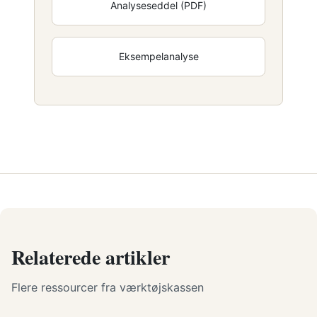
Analyseseddel (PDF)
Eksempelanalyse
Relaterede artikler
Flere ressourcer fra værktøjskassen