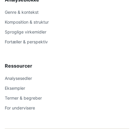
Genre & kontekst
Komposition & struktur
Sproglige virkemidler
Fortæller & perspektiv
Ressourcer
Analysesedler
Eksempler
Termer & begreber
For undervisere