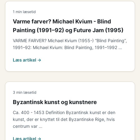
1 min læsetid
Varme farver? Michael Kvium - Blind
Painting (1991–92) og Future Jam (1995)
VARME FARVER? Michael Kvium (1955-) “Blind Painting”,
1991–92: Michael Kvium: Blind Painting, 1991–1992 …
Læs artikel →
3 min læsetid
Byzantinsk kunst og kunstnere
Ca. 400 - 1453 Definition Byzantinsk kunst er den
kunst, der er knyttet til det Byzantinske Rige, hvis
centrum var …
Læs artikel →