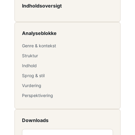
Indholdsoversigt
Analyseblokke
Genre & kontekst
Struktur
Indhold
Sprog & stil
Vurdering
Perspektivering
Downloads