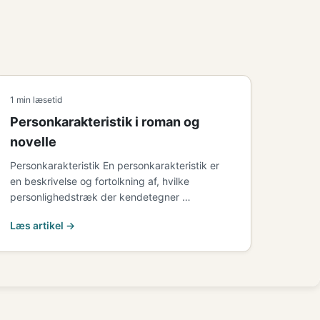
1 min læsetid
Personkarakteristik i roman og
novelle
Personkarakteristik En personkarakteristik er
en beskrivelse og fortolkning af, hvilke
personlighedstræk der kendetegner …
Læs artikel →