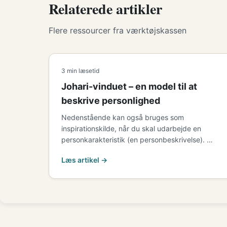
Relaterede artikler
Flere ressourcer fra værktøjskassen
3 min læsetid
Johari-vinduet – en model til at
beskrive personlighed
Nedenstående kan også bruges som
inspirationskilde, når du skal udarbejde en
personkarakteristik (en personbeskrivelse). …
Læs artikel →