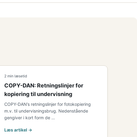
2 min læsetid
COPY-DAN: Retningslinjer for
kopiering til undervisning
COPY-DAN’s retningslinjer for fotokopiering
m.v. til undervisningsbrug. Nedenstående
gengiver i kort form de …
Læs artikel →