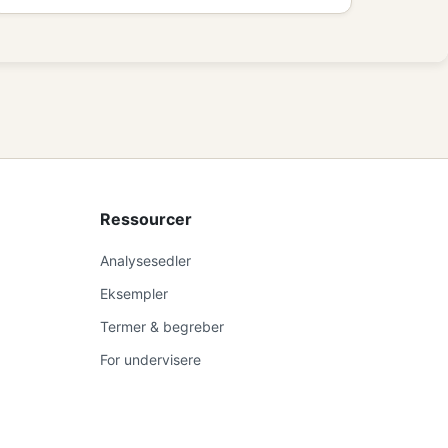
Ressourcer
Analysesedler
Eksempler
Termer & begreber
For undervisere