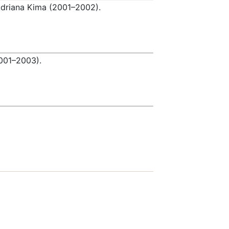
Adriana Kima (2001–2002).
2001–2003).