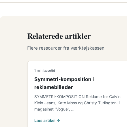
Relaterede artikler
Flere ressourcer fra værktøjskassen
1 min læsetid
Symmetri-komposition i
reklamebilleder
SYMMETRI-KOMPOSITION Reklame for Calvin
Klein Jeans, Kate Moss og Christy Turlington; i
magasinet “Vogue”, …
Læs artikel →