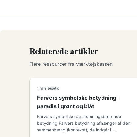
Relaterede artikler
Flere ressourcer fra værktøjskassen
1 min læsetid
Farvers symbolske betydning -
paradis i grønt og blåt
Farvers symbolske og stemningsbærende
betydning Farvers betydning afhænger af den
sammenhæng (kontekst), de indgår i. …