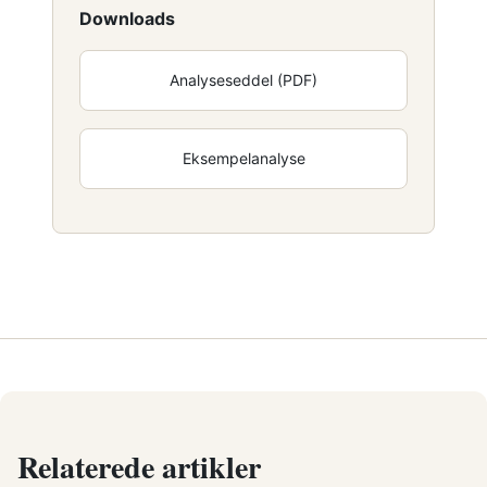
Downloads
Analyseseddel (PDF)
Eksempelanalyse
Relaterede artikler