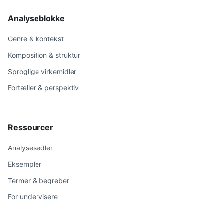
Analyseblokke
Genre & kontekst
Komposition & struktur
Sproglige virkemidler
Fortæller & perspektiv
Ressourcer
Analysesedler
Eksempler
Termer & begreber
For undervisere