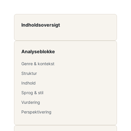
Indholdsoversigt
Analyseblokke
Genre & kontekst
Struktur
Indhold
Sprog & stil
Vurdering
Perspektivering