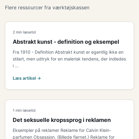
Flere ressourcer fra værktøjskassen
2 min læsetid
Abstrakt kunst - definition og eksempel
Fra 1910 - Definition Abstrakt kunst er egentlig ikke en
stilart, men udtryk for en malerisk tendens, der indledes
i …
Læs artikel →
1 min læsetid
Det seksuelle kropssprog i reklamen
Eksempler på reklamer Reklame for Calvin Klein-
parfumen Obsession. (Billede fjernet.) Reklame for