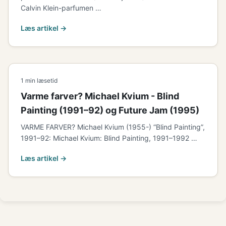
Calvin Klein-parfumen …
Læs artikel →
1 min læsetid
Varme farver? Michael Kvium - Blind
Painting (1991–92) og Future Jam (1995)
VARME FARVER? Michael Kvium (1955-) “Blind Painting”,
1991–92: Michael Kvium: Blind Painting, 1991–1992 …
Læs artikel →