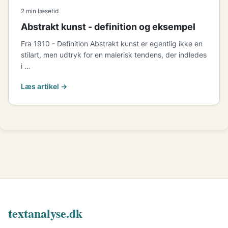
2 min læsetid
Abstrakt kunst - definition og eksempel
Fra 1910 - Definition Abstrakt kunst er egentlig ikke en
stilart, men udtryk for en malerisk tendens, der indledes
i …
Læs artikel →
textanalyse.dk