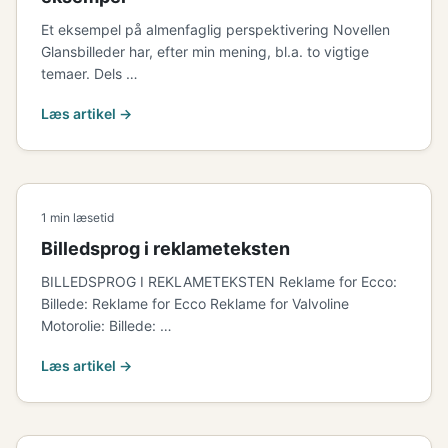
Et eksempel på almenfaglig perspektivering Novellen
Glansbilleder har, efter min mening, bl.a. to vigtige
temaer. Dels …
Læs artikel →
1 min læsetid
Billedsprog i reklameteksten
BILLEDSPROG I REKLAMETEKSTEN Reklame for Ecco:
Billede: Reklame for Ecco Reklame for Valvoline
Motorolie: Billede: …
Læs artikel →