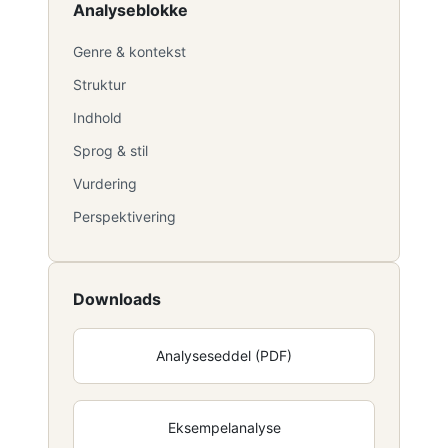
Analyseblokke
Genre & kontekst
Struktur
Indhold
Sprog & stil
Vurdering
Perspektivering
Downloads
Analyseseddel (PDF)
Eksempelanalyse