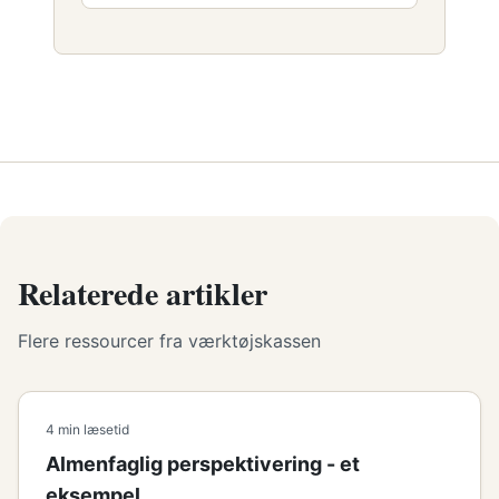
Relaterede artikler
Flere ressourcer fra værktøjskassen
4 min læsetid
Almenfaglig perspektivering - et
eksempel