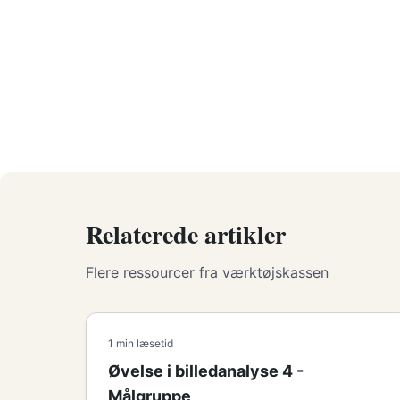
Relaterede artikler
Flere ressourcer fra værktøjskassen
1 min læsetid
Øvelse i billedanalyse 4 -
Målgruppe