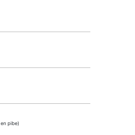
 en pibe)