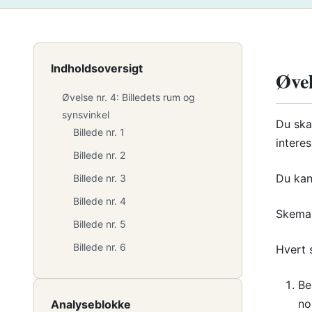
Indholdsoversigt
Øvel
Øvelse nr. 4: Billedets rum og
synsvinkel
Du ska
Billede nr. 1
intere
Billede nr. 2
Du kan
Billede nr. 3
Billede nr. 4
Skema 
Billede nr. 5
Billede nr. 6
Hvert 
Be
no
Analyseblokke