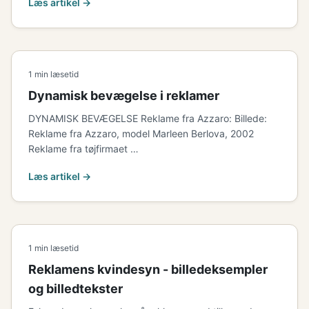
Læs artikel →
1 min læsetid
Dynamisk bevægelse i reklamer
DYNAMISK BEVÆGELSE Reklame fra Azzaro: Billede:
Reklame fra Azzaro, model Marleen Berlova, 2002
Reklame fra tøjfirmaet …
Læs artikel →
1 min læsetid
Reklamens kvindesyn - billedeksempler
og billedtekster