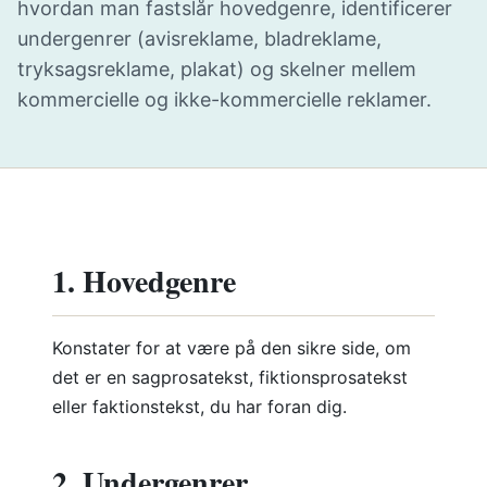
hvordan man fastslår hovedgenre, identificerer
undergenrer (avisreklame, bladreklame,
tryksagsreklame, plakat) og skelner mellem
kommercielle og ikke-kommercielle reklamer.
1. Hovedgenre
Konstater for at være på den sikre side, om
det er en sagprosatekst, fiktionsprosatekst
eller faktionstekst, du har foran dig.
2. Undergenrer