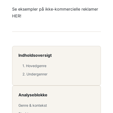
Se eksempler på ikke-kommercielle reklamer
HER!
Indholdsoversigt
1. Hovedgenre
2. Undergenrer
Analyseblokke
Genre & kontekst