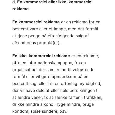
d.
En kommerciel eller ikke-kommerciel
reklame
.
En kommerciel reklame
er en reklame for en
bestemt vare eller et image, med det formål
at tjene penge på efterfølgende salg af
afsenderens produkt(er).
En ikke-kommerciel reklame
er en reklame,
ofte en informationskampagne, fra en
organisation, der samler ind til velgørende
formål eller vil gøre opmærksom på en
bestemt sag, eller fra en offentlig myndighed,
der vil have dele af eller hele befolkningen til
at ændre vaner, fx at sænke farten i trafikken,
drikke mindre alkohol, ryge mindre, bruge
kondom, spise sundere, osv.