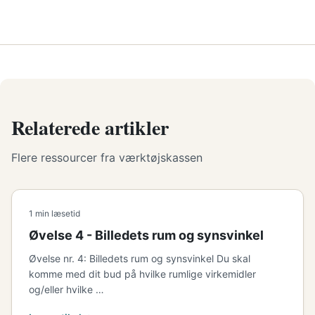
Relaterede artikler
Flere ressourcer fra værktøjskassen
1 min læsetid
Øvelse 4 - Billedets rum og synsvinkel
Øvelse nr. 4: Billedets rum og synsvinkel Du skal
komme med dit bud på hvilke rumlige virkemidler
og/eller hvilke …