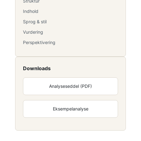
Struktur
Indhold
Sprog & stil
Vurdering
Perspektivering
Downloads
Analyseseddel (PDF)
Eksempelanalyse