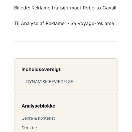
Billede: Reklame fra tøjfirmaet Roberto Cavalli
Til Analyse af Reklamer · Se Voyage-reklame
Indholdsoversigt
DYNAMISK BEVÆGELSE
Analyseblokke
Genre & kontekst
Struktur