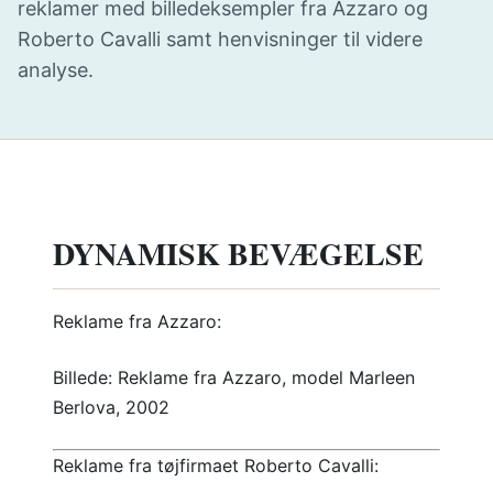
reklamer med billedeksempler fra Azzaro og
Roberto Cavalli samt henvisninger til videre
analyse.
DYNAMISK BEVÆGELSE
Reklame fra Azzaro:
Billede: Reklame fra Azzaro, model Marleen
Berlova, 2002
Reklame fra tøjfirmaet Roberto Cavalli: