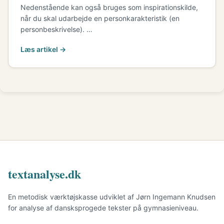
Nedenstående kan også bruges som inspirationskilde,
når du skal udarbejde en personkarakteristik (en
personbeskrivelse). …
Læs artikel →
textanalyse.dk
En metodisk værktøjskasse udviklet af Jørn Ingemann Knudsen
for analyse af dansksprogede tekster på gymnasieniveau.