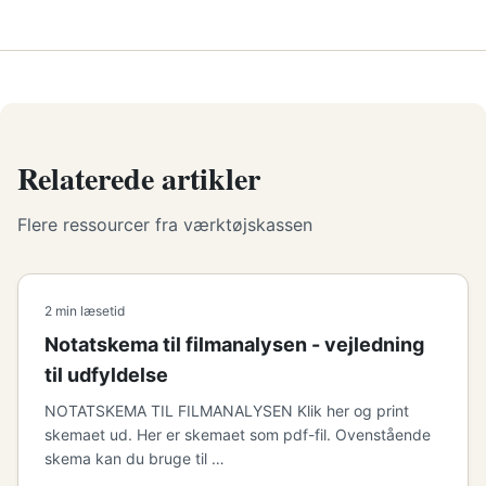
Relaterede artikler
Flere ressourcer fra værktøjskassen
2 min læsetid
Notatskema til filmanalysen - vejledning
til udfyldelse
NOTATSKEMA TIL FILMANALYSEN Klik her og print
skemaet ud. Her er skemaet som pdf-fil. Ovenstående
skema kan du bruge til …