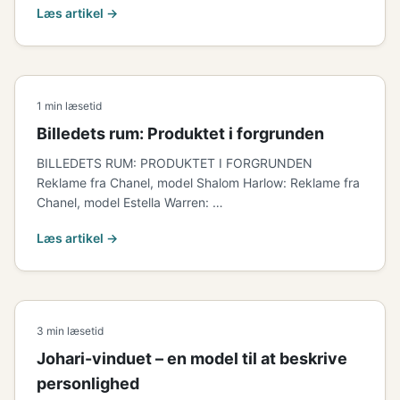
Læs artikel →
1 min læsetid
Billedets rum: Produktet i forgrunden
BILLEDETS RUM: PRODUKTET I FORGRUNDEN
Reklame fra Chanel, model Shalom Harlow: Reklame fra
Chanel, model Estella Warren: …
Læs artikel →
3 min læsetid
Johari-vinduet – en model til at beskrive
personlighed