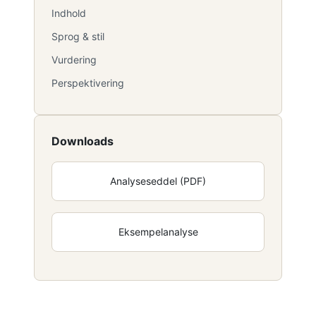
Indhold
Sprog & stil
Vurdering
Perspektivering
Downloads
Analyseseddel (PDF)
Eksempelanalyse