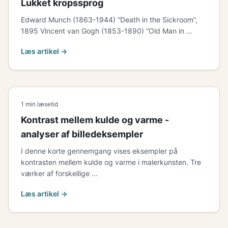
Lukket kropssprog
Edward Munch (1863-1944) “Death in the Sickroom”,
1895 Vincent van Gogh (1853-1890) “Old Man in …
Læs artikel →
1 min læsetid
Kontrast mellem kulde og varme -
analyser af billedeksempler
I denne korte gennemgang vises eksempler på
kontrasten mellem kulde og varme i malerkunsten. Tre
værker af forskellige …
Læs artikel →