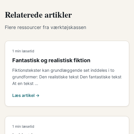
Relaterede artikler
Flere ressourcer fra værktøjskassen
1 min læsetid
Fantastisk og realistisk fiktion
Fiktionstekster kan grundlæggende set inddeles i to
grundformer: Den realistiske tekst Den fantastiske tekst
At en tekst …
Læs artikel →
1 min læsetid