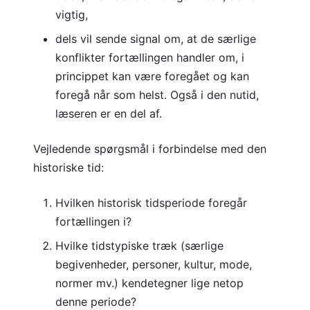
vigtig,
dels vil sende signal om, at de særlige
konflikter fortællingen handler om, i
princippet kan være foregået og kan
foregå når som helst. Også i den nutid,
læseren er en del af.
Vejledende spørgsmål i forbindelse med den
historiske tid:
Hvilken historisk tidsperiode foregår
fortællingen i?
Hvilke tidstypiske træk (særlige
begivenheder, personer, kultur, mode,
normer mv.) kendetegner lige netop
denne periode?