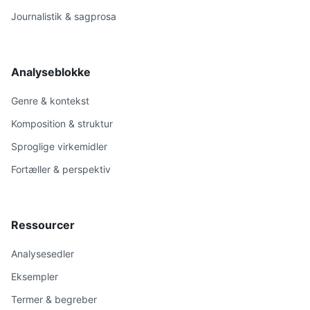
Journalistik & sagprosa
Analyseblokke
Genre & kontekst
Komposition & struktur
Sproglige virkemidler
Fortæller & perspektiv
Ressourcer
Analysesedler
Eksempler
Termer & begreber