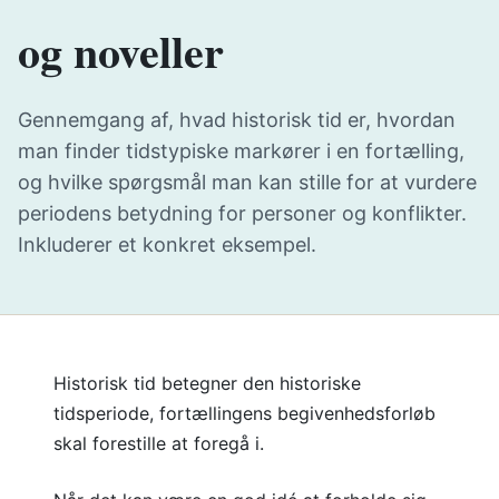
og noveller
Gennemgang af, hvad historisk tid er, hvordan
man finder tidstypiske markører i en fortælling,
og hvilke spørgsmål man kan stille for at vurdere
periodens betydning for personer og konflikter.
Inkluderer et konkret eksempel.
Historisk tid betegner den historiske
tidsperiode, fortællingens begivenhedsforløb
skal forestille at foregå i.