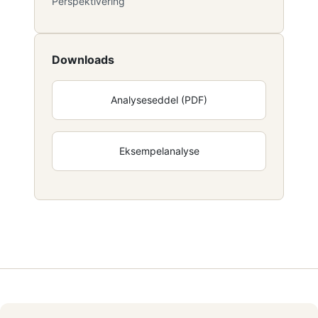
Perspektivering
Downloads
Analyseseddel (PDF)
Eksempelanalyse