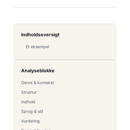
Indholdsoversigt
Et eksempel
Analyseblokke
Genre & kontekst
Struktur
Indhold
Sprog & stil
Vurdering