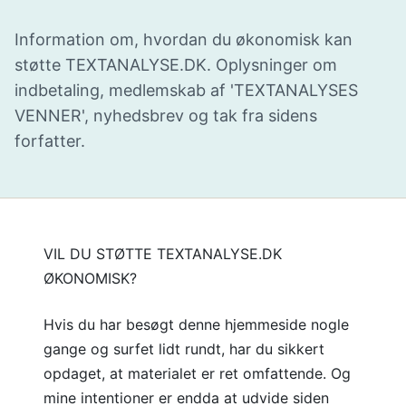
Information om, hvordan du økonomisk kan
støtte TEXTANALYSE.DK. Oplysninger om
indbetaling, medlemskab af 'TEXTANALYSES
VENNER', nyhedsbrev og tak fra sidens
forfatter.
VIL DU STØTTE TEXTANALYSE.DK
ØKONOMISK?
Hvis du har besøgt denne hjemmeside nogle
gange og surfet lidt rundt, har du sikkert
opdaget, at materialet er ret omfattende. Og
mine intentioner er endda at udvide siden