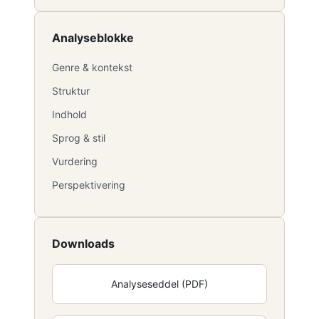
Analyseblokke
Genre & kontekst
Struktur
Indhold
Sprog & stil
Vurdering
Perspektivering
Downloads
Analyseseddel (PDF)