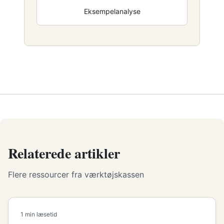
Eksempelanalyse
Relaterede artikler
Flere ressourcer fra værktøjskassen
1 min læsetid