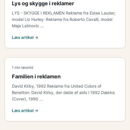
Lys og skygge i reklamer
LYS - SKYGGE I REKLAMEN Reklame fra Estee Lauder,
model Liz Hurley: Reklame fra Roberto Cavalli, model
Maja Latinovic …
Læs artikel →
1 min læsetid
Familien i reklamen
David Kirby, 1992 Reklame fra United Colors of
Benetton: David Kirby, der døde af aids i 1992 Dække
(Cover), 1990 …
Læs artikel →