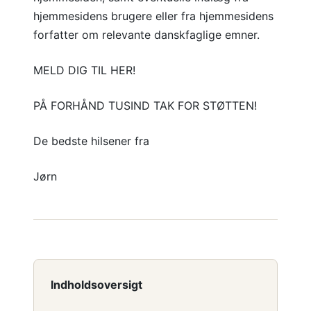
hjemmesidens brugere eller fra hjemmesidens
forfatter om relevante danskfaglige emner.
MELD DIG TIL HER!
PÅ FORHÅND TUSIND TAK FOR STØTTEN!
De bedste hilsener fra
Jørn
Indholdsoversigt