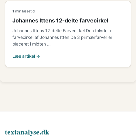
1 min læsetid
Johannes Ittens 12-delte farvecirkel
Johannes Ittens 12-delte Farvecirkel Den tolvdelte
farvecirkel af Johannes Itten De 3 primærfarver er
placeret i midten …
Læs artikel →
textanalyse.dk