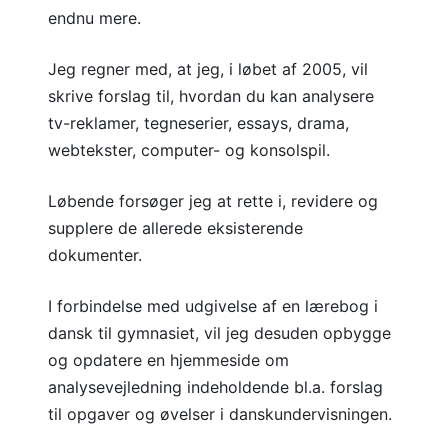
endnu mere.
Jeg regner med, at jeg, i løbet af 2005, vil
skrive forslag til, hvordan du kan analysere
tv-reklamer, tegneserier, essays, drama,
webtekster, computer- og konsolspil.
Løbende forsøger jeg at rette i, revidere og
supplere de allerede eksisterende
dokumenter.
I forbindelse med udgivelse af en lærebog i
dansk til gymnasiet, vil jeg desuden opbygge
og opdatere en hjemmeside om
analysevejledning indeholdende bl.a. forslag
til opgaver og øvelser i danskundervisningen.