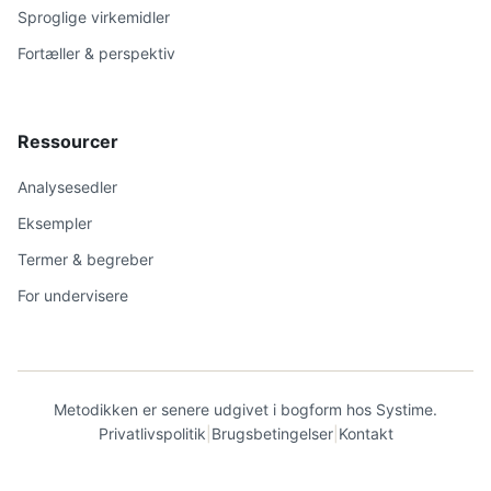
Sproglige virkemidler
Fortæller & perspektiv
Ressourcer
Analysesedler
Eksempler
Termer & begreber
For undervisere
Metodikken er senere udgivet i bogform hos Systime.
Privatlivspolitik
|
Brugsbetingelser
|
Kontakt